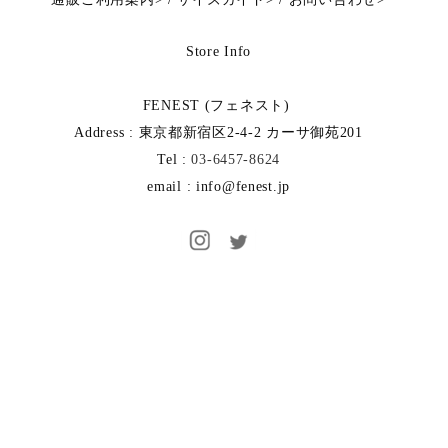
Store Info
FENEST (フェネスト)
Address : 東京都新宿区2-4-2 カーサ御苑201
Tel :
03-6457-8624
email : info@fenest.jp