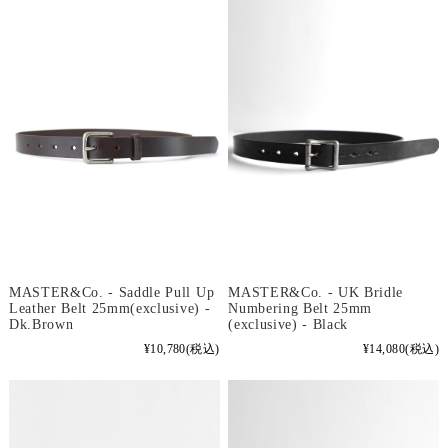
MASTER&Co. - Saddle Pull Up
MASTER&Co. - UK Bridle
Leather Belt 25mm(exclusive) -
Numbering Belt 25mm
Dk.Brown
(exclusive) - Black
¥10,780
(税込)
¥14,080
(税込)