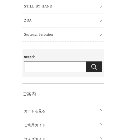
STILL BY HAND
ZDA
Seasonal Selection
ご案内
カートを見る
ご利用ガイド
サイズガイド