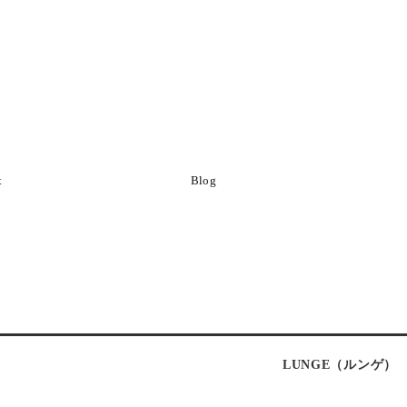
t
Blog
LUNGE（ルンゲ）