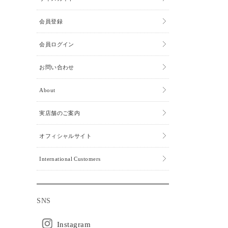
会員登録
会員ログイン
お問い合わせ
About
実店舗のご案内
オフィシャルサイト
International Customers
SNS
Instagram