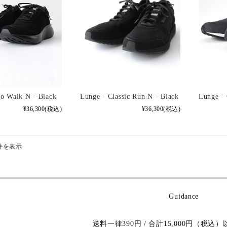
vo Walk N - Black
Lunge - Classic Run N - Black
Lunge - 
¥36,300
(税込)
¥36,300
(税込)
件を表示
Guidance
送料一律390円 / 合計15,000円（税