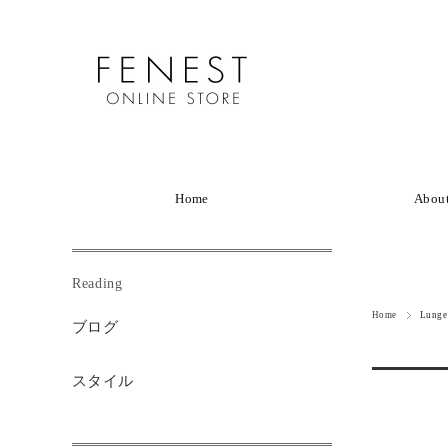
Home
Abou
Reading
Home
Lunge
ブログ
スタイル