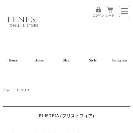
ログイン
カート
Home
About
Blog
Style
Instagram
Home
FLISTFIA
FLISTFIA (フリストフィア)