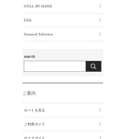
STILL BY HAND
ZDA
Seasonal Selection
ご案内
カートを見る
ご利用ガイド
サイズガイド