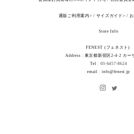
通販ご利用案内
>
/
サイズガイド
>
/
お
Store Info
FENEST (フェネスト)
Address : 東京都新宿区2-4-2 カ
Tel :
03-6457-8624
email : info@fenest.jp