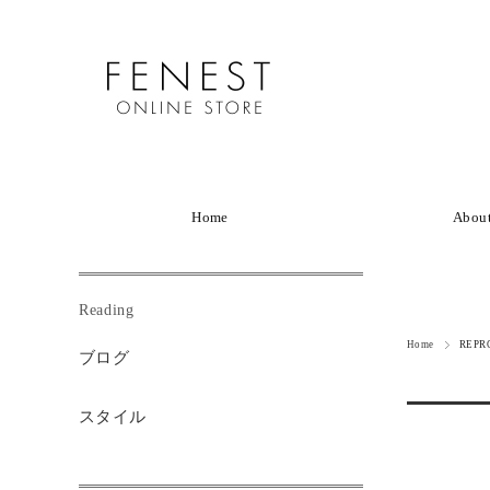
Home
Abou
Reading
Home
REPR
ブログ
スタイル