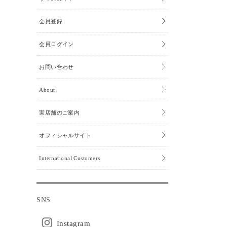
会員登録
会員ログイン
お問い合わせ
About
実店舗のご案内
オフィシャルサイト
International Customers
SNS
Instagram