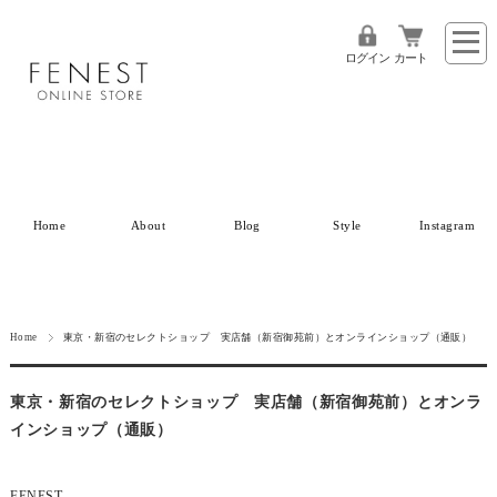
ログイン
カート
Home
About
Blog
Style
Instagram
Home
東京・新宿のセレクトショップ 実店舗（新宿御苑前）とオンラインショップ（通販）
東京・新宿のセレクトショップ 実店舗（新宿御苑前）とオンラ
インショップ（通販）
FENEST