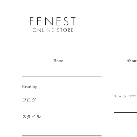
Home
Abou
Reading
Home
BETT
ブログ
スタイル