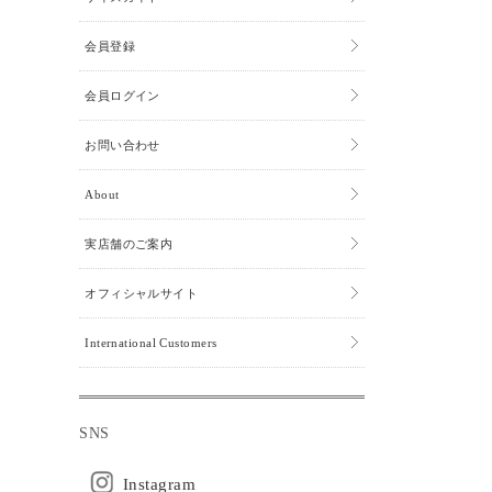
会員登録
会員ログイン
お問い合わせ
About
実店舗のご案内
オフィシャルサイト
International Customers
SNS
Instagram