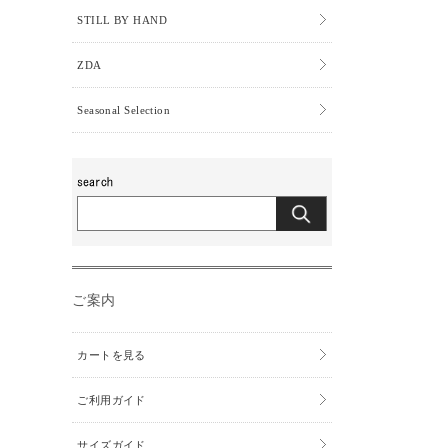
STILL BY HAND
ZDA
Seasonal Selection
ご案内
カートを見る
ご利用ガイド
サイズガイド