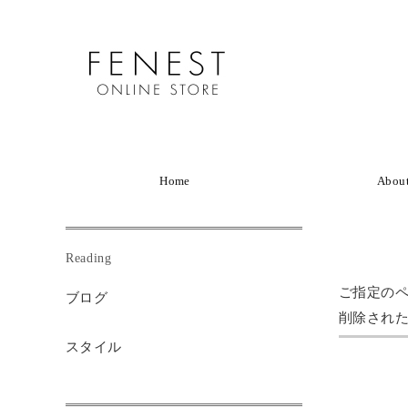
Home
Abou
Reading
ご指定の
ブログ
削除され
スタイル