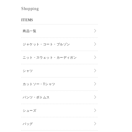
Shopping
ITEMS
商品一覧
ジャケット・コート・ブルゾン
ニット・スウェット・カーディガン
シャツ
カットソー・Tシャツ
パンツ・ボトムス
シューズ
バッグ