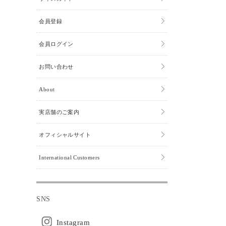
会員登録
会員ログイン
お問い合わせ
About
実店舗のご案内
オフィシャルサイト
International Customers
SNS
Instagram