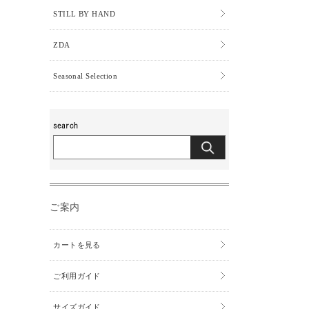
STILL BY HAND
ZDA
Seasonal Selection
ご案内
カートを見る
ご利用ガイド
サイズガイド