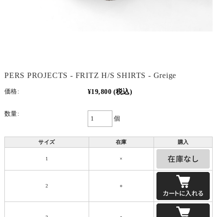
PERS PROJECTS - FRITZ H/S SHIRTS - Greige
¥19,800
(税込)
価格:
数量:
個
サイズ
在庫
購入
1
×
2
○