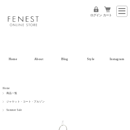
ログイン
カート
Home
About
Blog
Style
Instagram
Home
商品一覧
ジャケット・コート・ブルゾン
Summer Sale