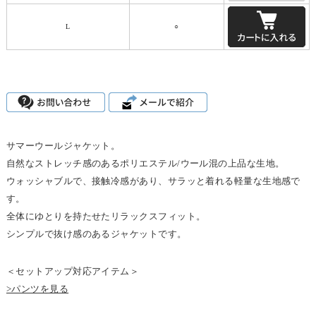
L
○
サマーウールジャケット。
自然なストレッチ感のあるポリエステル/ウール混の上品な生地。
ウォッシャブルで、接触冷感があり、サラッと着れる軽量な生地感で
す。
全体にゆとりを持たせたリラックスフィット。
シンプルで抜け感のあるジャケットです。
＜セットアップ対応アイテム＞
>パンツを見る