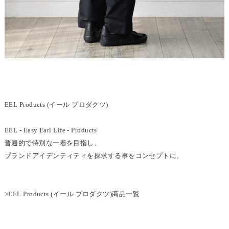
EEL Products (イール プロダクツ)
EEL - Easy Earl Life - Products
普遍的で特別な一着を目指し、
ブランドアイデンティティを探求する事をコンセプトに。
>EEL Products (イール プロダクツ)商品一覧