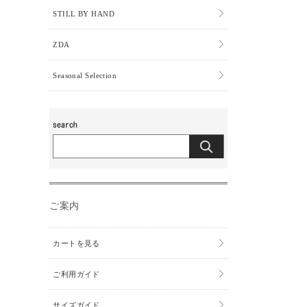
STILL BY HAND
ZDA
Seasonal Selection
ご案内
カートを見る
ご利用ガイド
サイズガイド