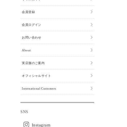
会員登録
会員ログイン
お問い合わせ
About
実店舗のご案内
オフィシャルサイト
International Customers
SNS
Instagram