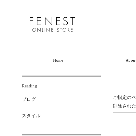
Home
Abou
Reading
ご指定の
ブログ
削除され
スタイル