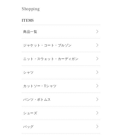
Shopping
ITEMS
商品一覧
ジャケット・コート・ブルゾン
ニット・スウェット・カーディガン
シャツ
カットソー・Tシャツ
パンツ・ボトムス
シューズ
バッグ