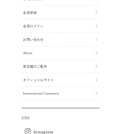
会員登録
会員ログイン
お問い合わせ
About
実店舗のご案内
オフィシャルサイト
International Customers
SNS
Instagram