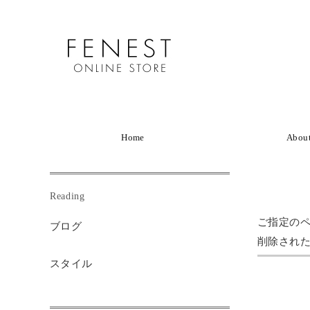
Home
Abou
Reading
ご指定の
ブログ
削除され
スタイル