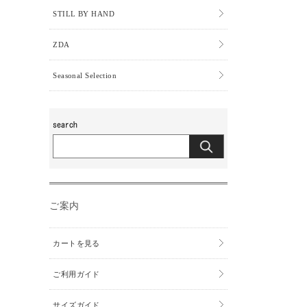
STILL BY HAND
ZDA
Seasonal Selection
ご案内
カートを見る
ご利用ガイド
サイズガイド