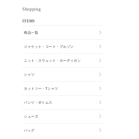
Shopping
ITEMS
商品一覧
ジャケット・コート・ブルゾン
ニット・スウェット・カーディガン
シャツ
カットソー・Tシャツ
パンツ・ボトムス
シューズ
バッグ